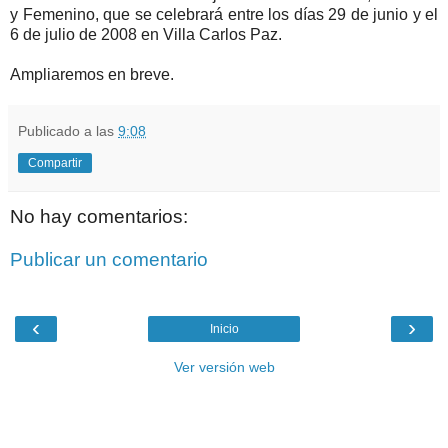
y Femenino, que se celebrará entre los días 29 de junio y el
6 de julio de 2008 en Villa Carlos Paz.
Ampliaremos en breve.
Publicado a las
9:08
Compartir
No hay comentarios:
Publicar un comentario
‹
›
Inicio
Ver versión web