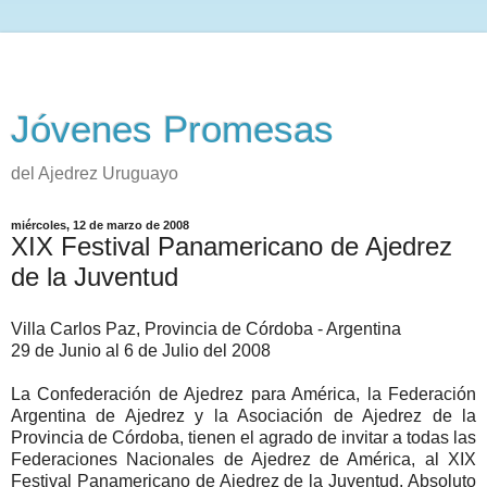
Jóvenes Promesas
del Ajedrez Uruguayo
miércoles, 12 de marzo de 2008
XIX Festival Panamericano de Ajedrez
de la Juventud
Villa Carlos Paz, Provincia de Córdoba - Argentina
29 de Junio al 6 de Julio del 2008
La Confederación de Ajedrez para América, la Federación
Argentina de Ajedrez y la Asociación de Ajedrez de la
Provincia de Córdoba, tienen el agrado de invitar a todas las
Federaciones Nacionales de Ajedrez de América, al XIX
Festival Panamericano de Ajedrez de la Juventud, Absoluto