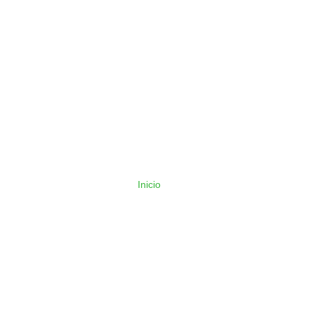
Inicio