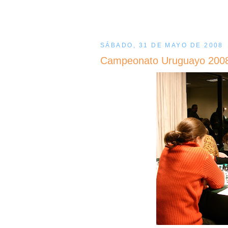
SÁBADO, 31 DE MAYO DE 2008
Campeonato Uruguayo 2008