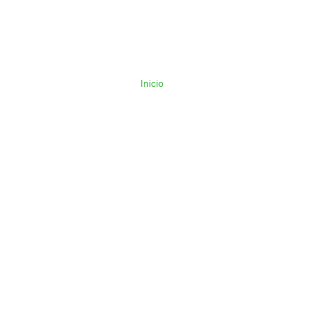
Inicio