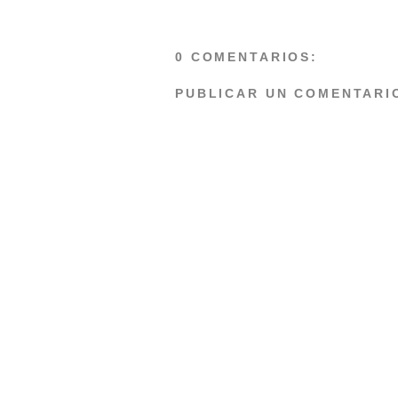
0 COMENTARIOS:
PUBLICAR UN COMENTARI