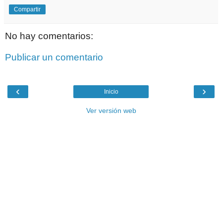
Compartir
No hay comentarios:
Publicar un comentario
‹
›
Inicio
Ver versión web