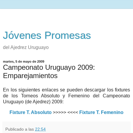
Jóvenes Promesas
del Ajedrez Uruguayo
martes, 5 de mayo de 2009
Campeonato Uruguayo 2009:
Emparejamientos
En los siguientes enlaces se pueden descargar los fixtures
de los Torneos Absoluto y Femenino del Campeonato
Uruguayo (de Ajedrez) 2009:
Fixture T. Absoluto
>>>>> <<<<
Fixture T. Femenino
Publicado a las
22:54