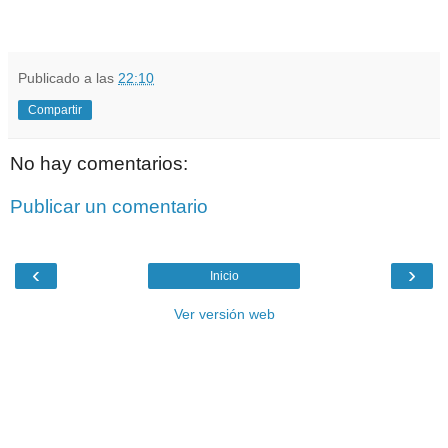
Publicado a las
22:10
Compartir
No hay comentarios:
Publicar un comentario
‹
›
Inicio
Ver versión web