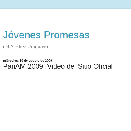
Jóvenes Promesas
del Ajedrez Uruguayo
miércoles, 19 de agosto de 2009
PanAM 2009: Video del Sitio Oficial