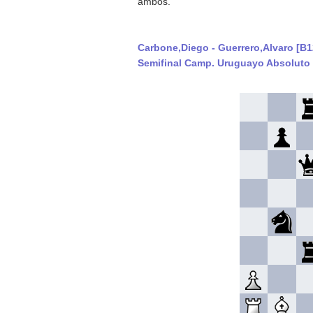
ambos.
Carbone,Diego - Guerrero,Alvaro [B1
Semifinal Camp. Uruguayo Absoluto 