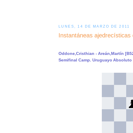
LUNES, 14 DE MARZO DE 2011
Instantáneas ajedrecísticas 
Oddone,Cristhian - Areán,Martín [B5
Semifinal Camp. Uruguayo Absoluto 