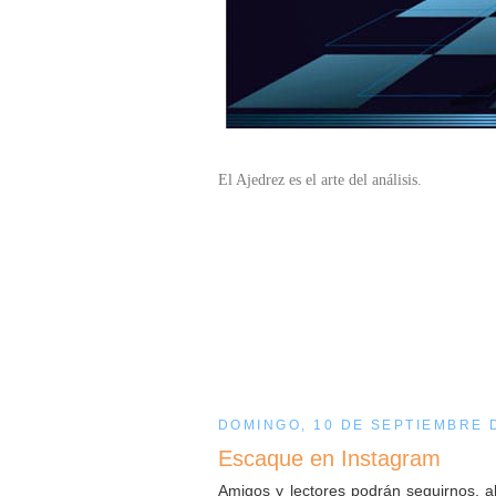
El Ajedrez es el arte del análisis.
DOMINGO, 10 DE SEPTIEMBRE 
Escaque en Instagram
Amigos y lectores podrán seguirnos, 