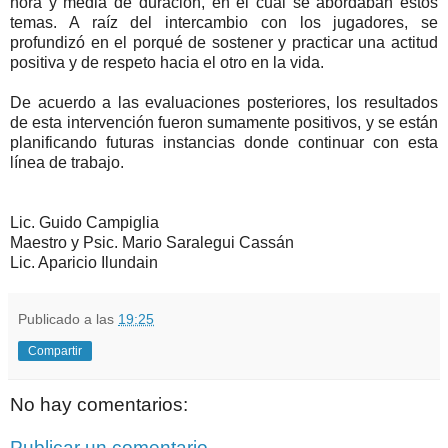
hora y media de duración, en el cuál se abordaban estos
temas. A raíz del intercambio con los jugadores, se
profundizó en el porqué de sostener y practicar una actitud
positiva y de respeto hacia el otro en la vida.
De acuerdo a las evaluaciones posteriores, los resultados
de esta intervención fueron sumamente positivos, y se están
planificando futuras instancias donde continuar con esta
línea de trabajo.
Lic. Guido Campiglia
Maestro y Psic. Mario Saralegui Cassán
Lic. Aparicio Ilundain
Publicado a las
19:25
Compartir
No hay comentarios:
Publicar un comentario