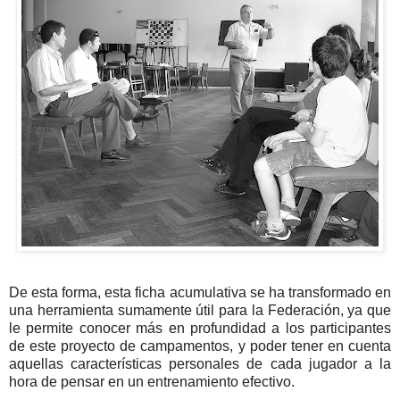
De esta forma, esta ficha acumulativa se ha transformado en
una herramienta sumamente útil para la Federación, ya que
le permite conocer más en profundidad a los participantes
de este proyecto de campamentos, y poder tener en cuenta
aquellas características personales de cada jugador a la
hora de pensar en un entrenamiento efectivo.