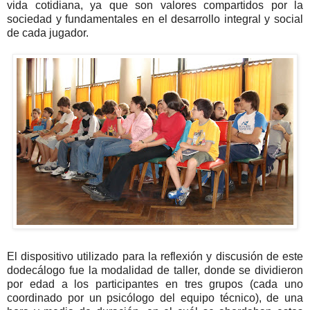
vida cotidiana, ya que son valores compartidos por la
sociedad y fundamentales en el desarrollo integral y social
de cada jugador.
El dispositivo utilizado para la reflexión y discusión de este
dodecálogo fue la modalidad de taller, donde se dividieron
por edad a los participantes en tres grupos (cada uno
coordinado por un psicólogo del equipo técnico), de una