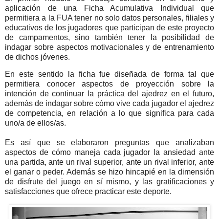
aplicación de una Ficha Acumulativa Individual que
permitiera a la FUA tener no solo datos personales, filiales y
educativos de los jugadores que participan de este proyecto
de campamentos, sino también tener la posibilidad de
indagar sobre aspectos motivacionales y de entrenamiento
de dichos jóvenes.
En este sentido la ficha fue diseñada de forma tal que
permitiera conocer aspectos de proyección sobre la
intención de continuar la práctica del ajedrez en el futuro,
además de indagar sobre cómo vive cada jugador el ajedrez
de competencia, en relación a lo que significa para cada
uno/a de ellos/as.
Es así que se elaboraron preguntas que analizaban
aspectos de cómo maneja cada jugador la ansiedad ante
una partida, ante un rival superior, ante un rival inferior, ante
el ganar o peder. Además se hizo hincapié en la dimensión
de disfrute del juego en sí mismo, y las gratificaciones y
satisfacciones que ofrece practicar este deporte.