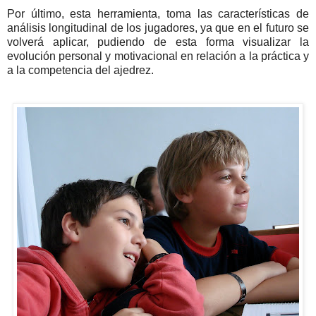
Por último, esta herramienta, toma las características de
análisis longitudinal de los jugadores, ya que en el futuro se
volverá aplicar, pudiendo de esta forma visualizar la
evolución personal y motivacional en relación a la práctica y
a la competencia del ajedrez.