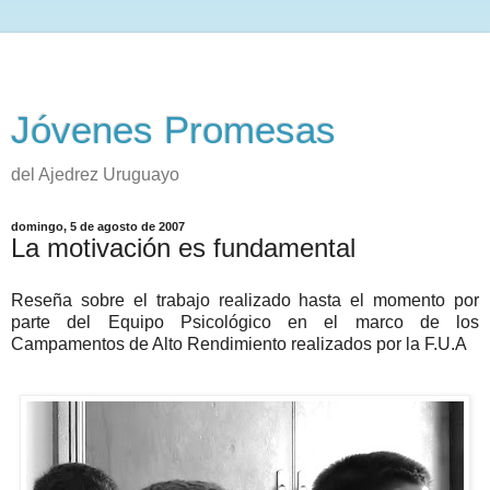
Jóvenes Promesas
del Ajedrez Uruguayo
domingo, 5 de agosto de 2007
La motivación es fundamental
Reseña sobre el trabajo realizado hasta el momento por
parte del Equipo Psicológico en el marco de los
Campamentos de Alto Rendimiento realizados por la F.U.A