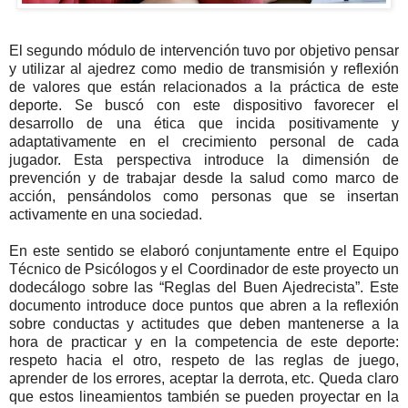
El segundo módulo de intervención tuvo por objetivo pensar
y utilizar al ajedrez como medio de transmisión y reflexión
de valores que están relacionados a la práctica de este
deporte. Se buscó con este dispositivo favorecer el
desarrollo de una ética que incida positivamente y
adaptativamente en el crecimiento personal de cada
jugador. Esta perspectiva introduce la dimensión de
prevención y de trabajar desde la salud como marco de
acción, pensándolos como personas que se insertan
activamente en una sociedad.
En este sentido se elaboró conjuntamente entre el Equipo
Técnico de Psicólogos y el Coordinador de este proyecto un
dodecálogo sobre las “Reglas del Buen Ajedrecista”. Este
documento introduce doce puntos que abren a la reflexión
sobre conductas y actitudes que deben mantenerse a la
hora de practicar y en la competencia de este deporte:
respeto hacia el otro, respeto de las reglas de juego,
aprender de los errores, aceptar la derrota, etc. Queda claro
que estos lineamientos también se pueden proyectar en la