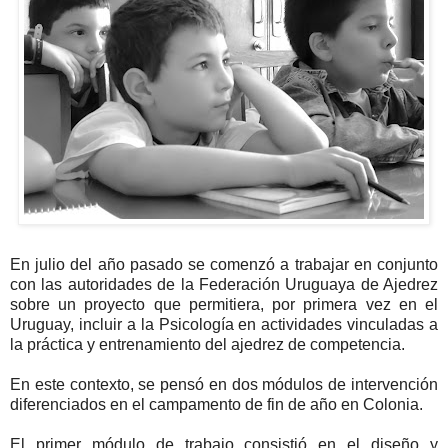
En julio del año pasado se comenzó a trabajar en conjunto
con las autoridades de la Federación Uruguaya de Ajedrez
sobre un proyecto que permitiera, por primera vez en el
Uruguay, incluir a la Psicología en actividades vinculadas a
la práctica y entrenamiento del ajedrez de competencia.
En este contexto, se pensó en dos módulos de intervención
diferenciados en el campamento de fin de año en Colonia.
El primer módulo de trabajo consistió en el diseño y