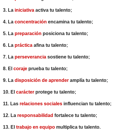
3. La
iniciativa
activa tu talento;
4. La
concentración
encamina tu talento;
5. La
preparación
posiciona tu talento;
6. La
práctica
afina tu talento;
7. La
perseverancia
sostiene tu talento;
8. El
coraje
prueba tu talento;
9. La
disposición de aprender
amplía tu talento;
10. El
carácter
protege tu talento;
11. Las
relaciones sociales
influencian tu talento;
12. La
responsabilidad
fortalece tu talento;
13. El
trabajo en equipo
multiplica tu talento.