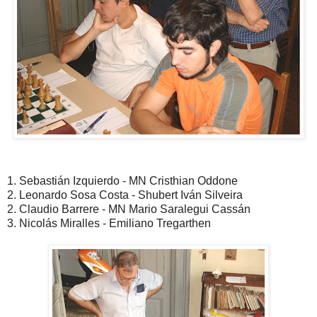
1. Sebastián Izquierdo - MN Cristhian Oddone
2. Leonardo Sosa Costa - Shubert Iván Silveira
2. Claudio Barrere - MN Mario Saralegui Cassán
3. Nicolás Miralles - Emiliano Tregarthen