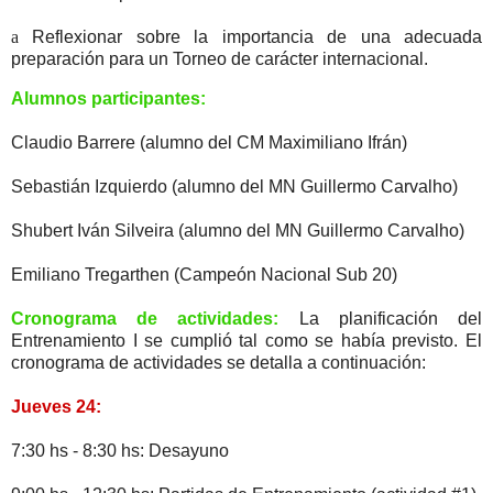
a
Reflexionar sobre la importancia de una adecuada
preparación para un Torneo de carácter internacional.
Alumnos participantes:
Claudio Barrere (alumno del CM Maximiliano Ifrán)
Sebastián Izquierdo (alumno del MN Guillermo Carvalho)
Shubert Iván Silveira (alumno del MN Guillermo Carvalho)
Emiliano Tregarthen (Campeón Nacional Sub 20)
Cronograma de actividades:
La planificación del
Entrenamiento I se cumplió tal como se había previsto. El
cronograma de actividades se detalla a continuación:
Jueves 24:
7:30 hs - 8:30 hs: Desayuno