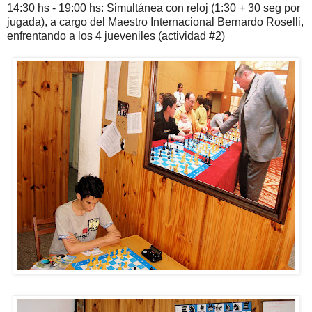
14:30 hs - 19:00 hs: Simultánea con reloj (1:30 + 30 seg por
jugada), a cargo del Maestro Internacional Bernardo Roselli,
enfrentando a los 4 jueveniles (actividad #2)