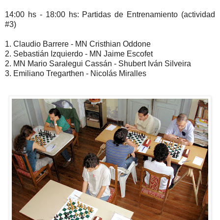
14:00 hs - 18:00 hs: Partidas de Entrenamiento (actividad
#3)
1. Claudio Barrere - MN Cristhian Oddone
2. Sebastián Izquierdo - MN Jaime Escofet
2. MN Mario Saralegui Cassán - Shubert Iván Silveira
3. Emiliano Tregarthen - Nicolás Miralles