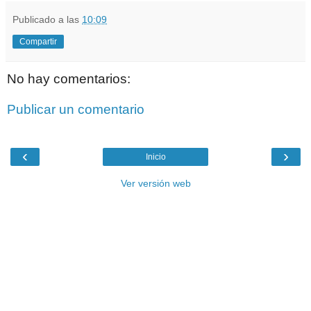
Publicado a las
10:09
Compartir
No hay comentarios:
Publicar un comentario
‹
›
Inicio
Ver versión web