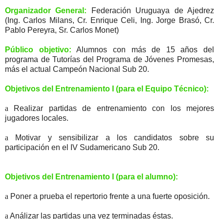
Organizador General:
Federación Uruguaya de Ajedrez
(Ing. Carlos Milans, Cr. Enrique Celi, Ing. Jorge Brasó, Cr.
Pablo Pereyra, Sr. Carlos Monet)
Público objetivo:
Alumnos con más de 15 años del
programa de Tutorías del Programa de Jóvenes Promesas,
más el actual Campeón Nacional Sub 20.
Objetivos del Entrenamiento I (para el Equipo Técnico):
a
Realizar partidas de entrenamiento con los mejores
jugadores locales.
a
Motivar y sensibilizar a los candidatos sobre su
participación en el IV Sudamericano Sub 20.
Objetivos del Entrenamiento I (para el alumno):
a
Poner a prueba el repertorio frente a una fuerte oposición.
a
Análizar las partidas una vez terminadas éstas.