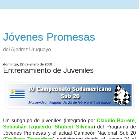
Jóvenes Promesas
del Ajedrez Uruguayo
domingo, 27 de enero de 2008
Entrenamiento de Juveniles
Un subgrupo de juveniles (integrado por
Claudio Barrere
,
Sebastián Izquierdo
,
Shubert Silveira
) del Programa de
Jóvenes Promesas y el actual Campeón Nacional Sub 20