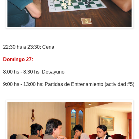
22:30 hs a 23:30: Cena
Domingo 27:
8:00 hs - 8:30 hs: Desayuno
9:00 hs - 13:00 hs: Partidas de Entrenamiento (actividad #5)