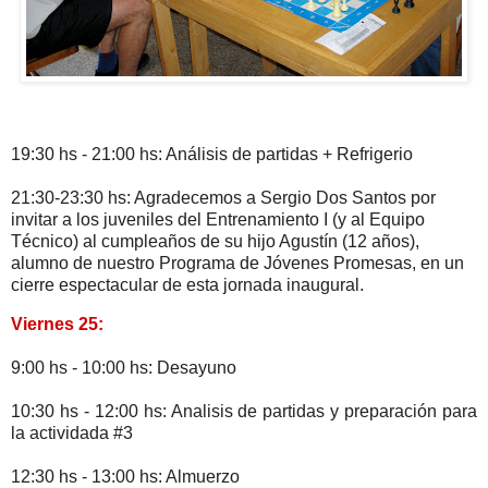
19:30 hs - 21:00 hs: Análisis de partidas + Refrigerio
21:30-23:30 hs: Agradecemos a Sergio Dos Santos por
invitar a los juveniles del Entrenamiento I (y al Equipo
Técnico) al cumpleaños de su hijo Agustín (12 años),
alumno de nuestro Programa de Jóvenes Promesas, en un
cierre espectacular de esta jornada inaugural.
Viernes 25:
9:00 hs - 10:00 hs: Desayuno
10:30 hs - 12:00 hs: Analisis de partidas y preparación para
la actividada #3
12:30 hs - 13:00 hs: Almuerzo