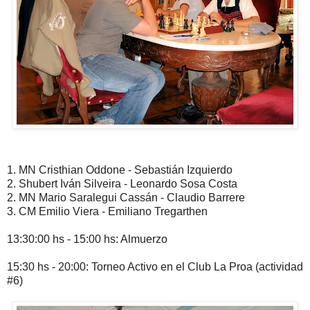
1. MN Cristhian Oddone - Sebastián Izquierdo
2. Shubert Iván Silveira - Leonardo Sosa Costa
2. MN Mario Saralegui Cassán - Claudio Barrere
3. CM Emilio Viera - Emiliano Tregarthen
13:30:00 hs - 15:00 hs: Almuerzo
15:30 hs - 20:00: Torneo Activo en el Club La Proa (actividad
#6)