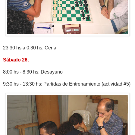
23:30 hs a 0:30 hs: Cena
Sábado 26:
8:00 hs - 8:30 hs: Desayuno
9:30 hs - 13:30 hs: Partidas de Entrenamiento (actividad #5)