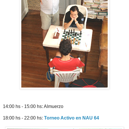
14:00 hs - 15:00 hs: Almuerzo
18:00 hs - 22:00 hs:
Torneo Activo en NAU 64