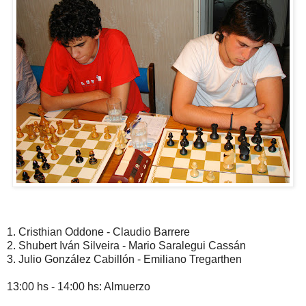
1. Cristhian Oddone - Claudio Barrere
2. Shubert Iván Silveira - Mario Saralegui Cassán
3. Julio González Cabillón - Emiliano Tregarthen
13:00 hs - 14:00 hs: Almuerzo