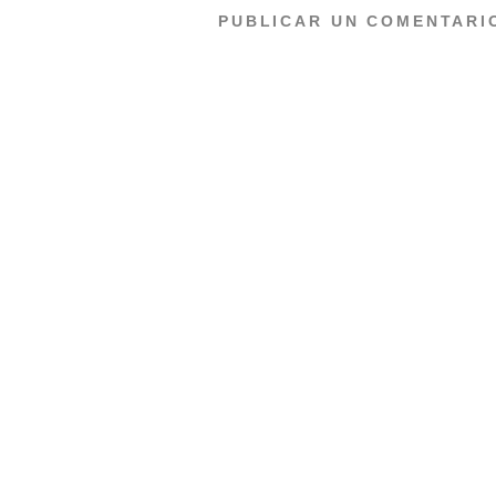
PUBLICAR UN COMENTARI