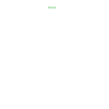
Inicio