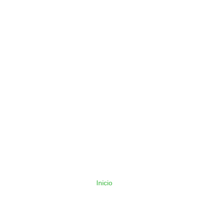
Inicio