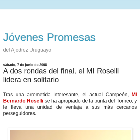
Jóvenes Promesas
del Ajedrez Uruguayo
sábado, 7 de junio de 2008
A dos rondas del final, el MI Roselli
lidera en solitario
Tras una arremetida interesante, el actual Campeón,
MI
Bernardo Roselli
se ha apropiado de la punta del Torneo, y
le lleva una unidad de ventaja a sus más cercanos
perseguidores.