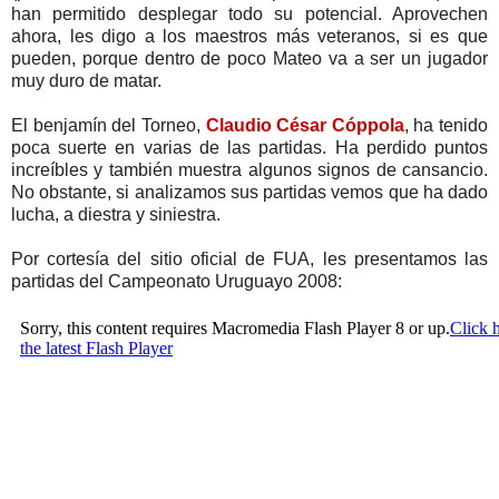
han permitido desplegar todo su potencial. Aprovechen
ahora, les digo a los maestros más veteranos, si es que
pueden, porque dentro de poco Mateo va a ser un jugador
muy duro de matar.
El benjamín del Torneo,
Claudio César Cóppola
, ha tenido
poca suerte en varias de las partidas. Ha perdido puntos
increíbles y también muestra algunos signos de cansancio.
No obstante, si analizamos sus partidas vemos que ha dado
lucha, a diestra y siniestra.
Por cortesía del sitio oficial de FUA, les presentamos las
partidas del Campeonato Uruguayo 2008: