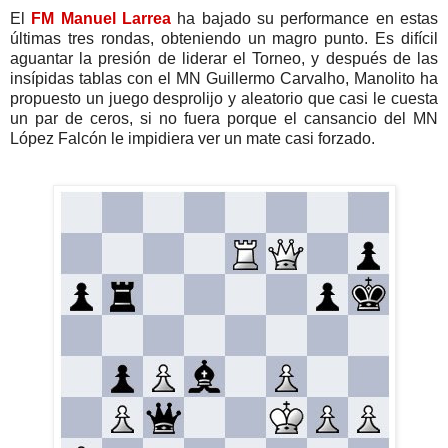
El
FM Manuel Larrea
ha bajado su performance en estas
últimas tres rondas, obteniendo un magro punto. Es difícil
aguantar la presión de liderar el Torneo, y después de las
insípidas tablas con el MN Guillermo Carvalho, Manolito ha
propuesto un juego desprolijo y aleatorio que casi le cuesta
un par de ceros, si no fuera porque el cansancio del MN
López Falcón le impidiera ver un mate casi forzado.