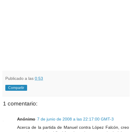
Publicado a las
0:53
Compartir
1 comentario:
Anónimo
7 de junio de 2008 a las 22:17:00 GMT-3
Acerca de la partida de Manuel contra López Falcón, creo