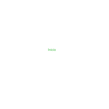
Inicio