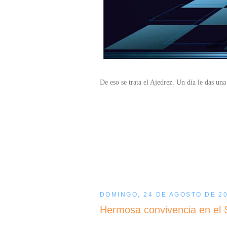
De eso se trata el Ajedrez. Un día le das una 
DOMINGO, 24 DE AGOSTO DE 2
Hermosa convivencia en el 