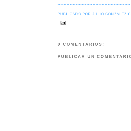
------------------------------------------------
PUBLICADO POR JULIO GONZÁLEZ 
0 COMENTARIOS:
PUBLICAR UN COMENTARI