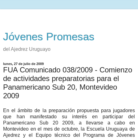
Jóvenes Promesas
del Ajedrez Uruguayo
lunes, 27 de julio de 2009
FUA Comunicado 038/2009 - Comienzo
de actividades preparatorias para el
Panamericano Sub 20, Montevideo
2009
En el ámbito de la preparación propuesta para jugadores
que han manifestado su interés en participar del
Panamericano Sub 20 2009, a llevarse a cabo en
Montevideo en el mes de octubre, la Escuela Uruguaya de
Ajedrez y el Equipo técnico del Programa de Jóvenes