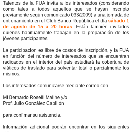
Talentos de la FUA invita a los interesados (considerando
como tales a todos aquellos que se hayan inscripto
previamente según comunicado 033/2009) a una jornada de
entrenamiento en el Club Banco República el día
sábado 1
de agosto de 15 a 20 horas
. Están también invitados
quienes habitualmente trabajan en la preparación de los
jóvenes participantes.
La participacion es libre de costos de inscripción, y la FUA
en función del número de interesados que se encuentran
radicados en el interior del país estudiará la cobertura de
viáticos de traslado para solventar total o parcialmente los
mismos.
Los interesados comunicarse mediante correo con
MI Bernardo Roselli Mailhe
y/o
Prof. Julio González Cabillón
para confimar su asistencia.
Información adicional podrán encontrar en los siguientes