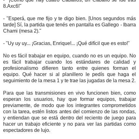
8.Axc6!"
- "Esperá, que me fijo y te digo bien. [Unos segundos más
tarde] Sí, la partida que tenés en pantalla es Gallego - Ibarra
Chami (mesa 2)."
- "Uy uy uy... ¡Gracias, Enrique!... ¡Qué difícil que es esto!"
No es fácil trabajar en equipo, cuando no es un equipo. No
es fácil trabajar cuando los estándares de calidad y
profesionalismo difieren tanto entre quienes forman el
equipo. Qué hacer si al planillero le pedís que haga el
seguimiento de la mesa 1 y te trae las jugadas de la mesa 2.
Para que las transmisiones en vivo funcionen bien, como
esperan los usuarios, hay que formar equipos, trabajar
previamente, de modo que los integrantes comprometidos
con la tarea, estén listos antes del comienzo de las rondas,
y entiendan que se está dentro del reciento de juego para
hacer un trabajo eficiente y no para ver las partidas como
espectadores de lujo.