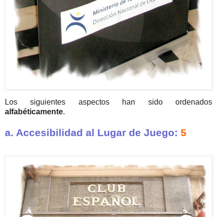
Los siguientes aspectos han sido ordenados
alfabéticamente
.
a. Accesibilidad al Lugar de Juego:
5