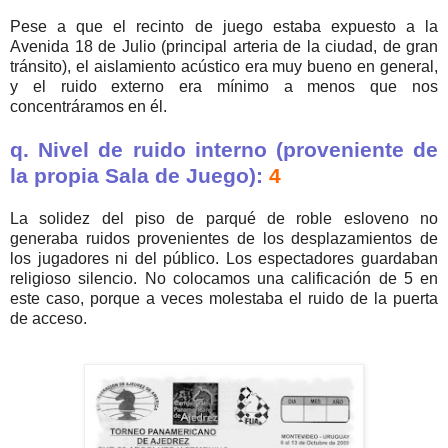
Pese a que el recinto de juego estaba expuesto a la
Avenida 18 de Julio (principal arteria de la ciudad, de gran
tránsito), el aislamiento acústico era muy bueno en general,
y el ruido externo era mínimo a menos que nos
concentráramos en él.
q. Nivel de ruido interno (proveniente de
la propia Sala de Juego):
4
La solidez del piso de parqué de roble esloveno no
generaba ruidos provenientes de los desplazamientos de
los jugadores ni del público. Los espectadores guardaban
religioso silencio. No colocamos una calificación de 5 en
este caso, porque a veces molestaba el ruido de la puerta
de acceso.