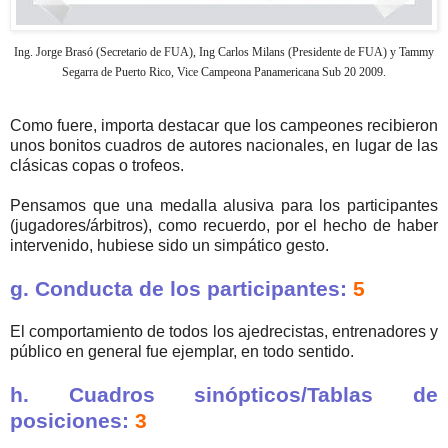
Ing. Jorge Brasó (Secretario de FUA), Ing Carlos Milans (Presidente de FUA) y Tammy
Segarra de Puerto Rico, Vice Campeona Panamericana Sub 20 2009.
Como fuere, importa destacar que los campeones recibieron
unos bonitos cuadros de autores nacionales, en lugar de las
clásicas copas o trofeos.
Pensamos que una medalla alusiva para los participantes
(jugadores/árbitros), como recuerdo, por el hecho de haber
intervenido, hubiese sido un simpático gesto.
g. Conducta de los participantes:
5
El comportamiento de todos los ajedrecistas, entrenadores y
público en general fue ejemplar, en todo sentido.
h. Cuadros sinópticos/Tablas de
posiciones:
3