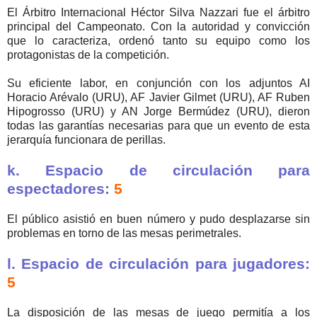
El Árbitro Internacional Héctor Silva Nazzari fue el árbitro
principal del Campeonato. Con la autoridad y convicción
que lo caracteriza, ordenó tanto su equipo como los
protagonistas de la competición.
Su eficiente labor, en conjunción con los adjuntos AI
Horacio Arévalo (URU), AF Javier Gilmet (URU), AF Ruben
Hipogrosso (URU) y AN Jorge Bermúdez (URU), dieron
todas las garantías necesarias para que un evento de esta
jerarquía funcionara de perillas.
k. Espacio de circulación para
espectadores:
5
El público asistió en buen número y pudo desplazarse sin
problemas en torno de las mesas perimetrales.
l. Espacio de circulación para jugadores:
5
La disposición de las mesas de juego permitía a los