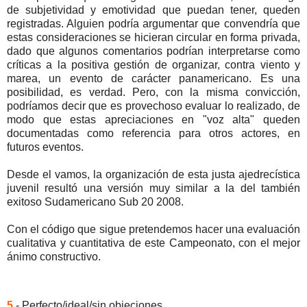
de subjetividad y emotividad que puedan tener, queden
registradas. Alguien podría argumentar que convendría que
estas consideraciones se hicieran circular en forma privada,
dado que algunos comentarios podrían interpretarse como
críticas a la positiva gestión de organizar, contra viento y
marea, un evento de carácter panamericano. Es una
posibilidad, es verdad. Pero, con la misma convicción,
podríamos decir que es provechoso evaluar lo realizado, de
modo que estas apreciaciones en "voz alta" queden
documentadas como referencia para otros actores, en
futuros eventos.
Desde el vamos, la organización de esta justa ajedrecística
juvenil resultó una versión muy similar a la del también
exitoso Sudamericano Sub 20 2008.
Con el código que sigue pretendemos hacer una evaluación
cualitativa y cuantitativa de este Campeonato, con el mejor
ánimo constructivo.
5
- Perfecto/ideal/sin objeciones