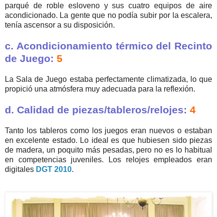
parqué de roble esloveno y sus cuatro equipos de aire
acondicionado. La gente que no podía subir por la escalera,
tenía ascensor a su disposición.
c. Acondicionamiento térmico del Recinto
de Juego:
5
La Sala de Juego estaba perfectamente climatizada, lo que
propició una atmósfera muy adecuada para la reflexión.
d. Calidad de piezas/tableros/relojes:
4
Tanto los tableros como los juegos eran nuevos o estaban
en excelente estado. Lo ideal es que hubiesen sido piezas
de madera, un poquito más pesadas, pero no es lo habitual
en competencias juveniles. Los relojes empleados eran
digitales
DGT 2010
.