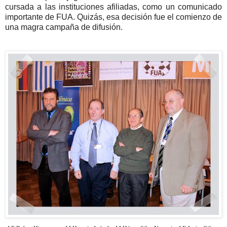
cursada a las instituciones afiliadas, como un comunicado
importante de FUA. Quizás, esa decisión fue el comienzo de
una magra campaña de difusión.