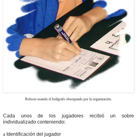
Robson usando el bolígrafo obsequiado por la organización.
Cada unos de los jugadores recibió un sobre
individualizado conteniendo:
a
Identificación del jugador