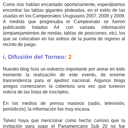
Como nos habían encantado oportunamente, esperábamos
encontrar las tablas gigantes ploteadas, en el estilo de las
usadas en los Campeonatos Uruguayos 2007, 2008 y 2009.
A medida que progresaba el Campeonato se fueron
publicando listados A4 con variada información
(emparejamientos de rondas, tablas de posiciones, etc), los
que se colocaban en los vidrios de la puerta de ingreso al
recinto de juego.
i. Difusión del Torneo:
2
Nuestro blog hizo un esfuerzo importante por airear en todo
momento la realización de este evento, de enorme
trascendencia para el ajedrez nacional. Algunos blogs
amigos comenzaron la cobertura una vez que tuvieron
noticia de las listas de inscriptos.
En los medios de prensa masivos (radio, televisión,
periódicos), la información fue muy escasa.
Talvez haya que mencionar como hecho curioso que la
invitación para jugar el Panamericano Sub 20 no fue