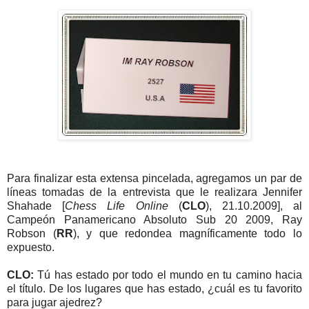
Para finalizar esta extensa pincelada, agregamos un par de
líneas tomadas de la entrevista que le realizara Jennifer
Shahade [
Chess Life Online
(
CLO
), 21.10.2009], al
Campeón Panamericano Absoluto Sub 20 2009, Ray
Robson (
RR
), y que redondea magníficamente todo lo
expuesto.
CLO:
Tú has estado por todo el mundo en tu camino hacia
el título. De los lugares que has estado, ¿cuál es tu favorito
para jugar ajedrez?