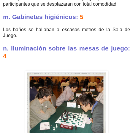
participantes que se desplazaran con total comodidad.
m. Gabinetes higiénicos:
5
Los baños se hallaban a escasos metros de la Sala de
Juego.
n. Iluminación sobre las mesas de juego:
4