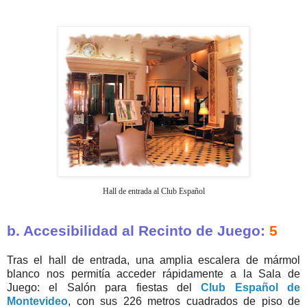
Hall de entrada al Club Español
b. Accesibilidad al Recinto de Juego:
5
Tras el hall de entrada, una amplia escalera de mármol
blanco nos permitía acceder rápidamente a la Sala de
Juego: el Salón para fiestas del
Club Español de
Montevideo
, con sus 226 metros cuadrados de piso de