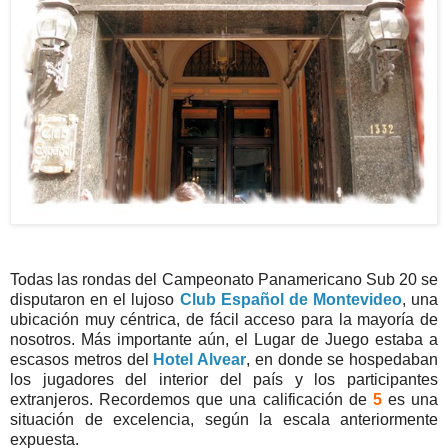
Todas las rondas del Campeonato Panamericano Sub 20 se
disputaron en el lujoso
Club Español de Montevideo
, una
ubicación muy céntrica, de fácil acceso para la mayoría de
nosotros. Más importante aún, el Lugar de Juego estaba a
escasos metros del
Hotel Alvear
, en donde se hospedaban
los jugadores del interior del país y los participantes
extranjeros. Recordemos que una calificación de
5
es una
situación de excelencia, según la escala anteriormente
expuesta.