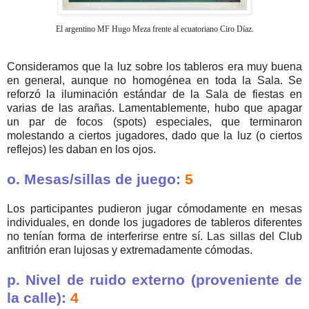
El argentino MF Hugo Meza frente al ecuatoriano Ciro Díaz.
Consideramos que la luz sobre los tableros era muy buena
en general, aunque no homogénea en toda la Sala. Se
reforzó la iluminación estándar de la Sala de fiestas en
varias de las arañas. Lamentablemente, hubo que apagar
un par de focos (spots) especiales, que terminaron
molestando a ciertos jugadores, dado que la luz (o ciertos
reflejos) les daban en los ojos.
o. Mesas/sillas de juego:
5
Los participantes pudieron jugar cómodamente en mesas
individuales, en donde los jugadores de tableros diferentes
no tenían forma de interferirse entre sí. Las sillas del Club
anfitrión eran lujosas y extremadamente cómodas.
p. Nivel de ruido externo (proveniente de
la calle):
4