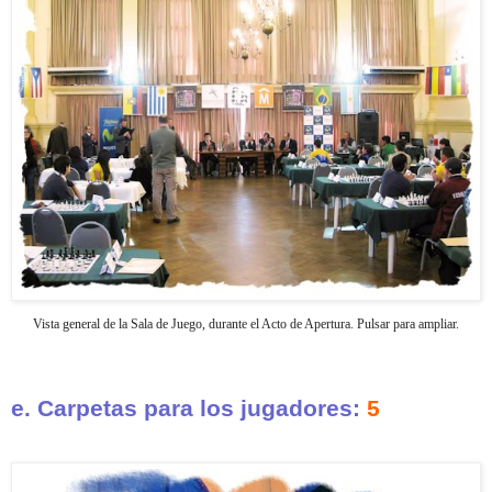
Vista general de la Sala de Juego, durante el Acto de Apertura. Pulsar para ampliar.
e. Carpetas para los jugadores:
5