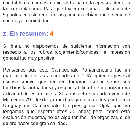
con tableros murales, como se hacía en la época anterior a
las computadoras. Para que tuviéramos una calificación de
5 puntos en este renglón, las partidas debían poder seguirse
con mayor comodidad.
z. En resumen:
4
Si bien, no disponemos de suficiente información con
respecto a los rubros alojamiento/comidas, la impresión
general fue muy positiva.
Pensamos que este Campeonato Panamericano fue un
gran acierto de las autoridades de FUA, quienes pese al
escaso apoyo que reciben lograron cargar sobre sus
hombros la ardua tarea y responsabilidad de organizar una
actividad de esta clase, a 30 años del recordado evento de
Mercedes 79. Desde ya muchas gracias a ellos por traer a
Uruguay un Campeonato tan prestigioso. Ojalá que no
tengamos que esperar otros 30 años; pero, como esta
evaluación muestra, no es algo tan fácil de organizar, si se
quiere hacer con gran calidad.