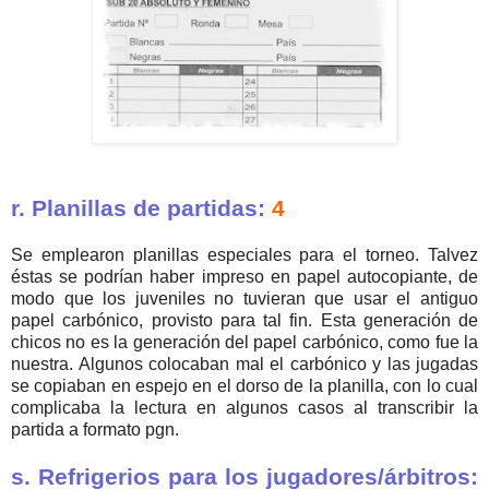
r. Planillas de partidas:
4
Se emplearon planillas especiales para el torneo. Talvez
éstas se podrían haber impreso en papel autocopiante, de
modo que los juveniles no tuvieran que usar el antiguo
papel carbónico, provisto para tal fin. Esta generación de
chicos no es la generación del papel carbónico, como fue la
nuestra. Algunos colocaban mal el carbónico y las jugadas
se copiaban en espejo en el dorso de la planilla, con lo cual
complicaba la lectura en algunos casos al transcribir la
partida a formato pgn.
s. Refrigerios para los jugadores/árbitros: