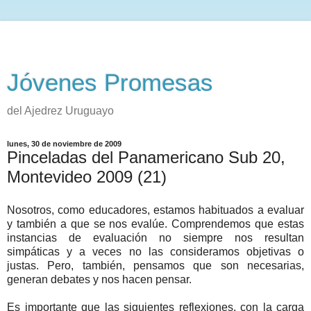
Jóvenes Promesas
del Ajedrez Uruguayo
lunes, 30 de noviembre de 2009
Pinceladas del Panamericano Sub 20,
Montevideo 2009 (21)
Nosotros, como educadores, estamos habituados a evaluar
y también a que se nos evalúe. Comprendemos que estas
instancias de evaluación no siempre nos resultan
simpáticas y a veces no las consideramos objetivas o
justas. Pero, también, pensamos que son necesarias,
generan debates y nos hacen pensar.
Es importante que las siguientes reflexiones, con la carga