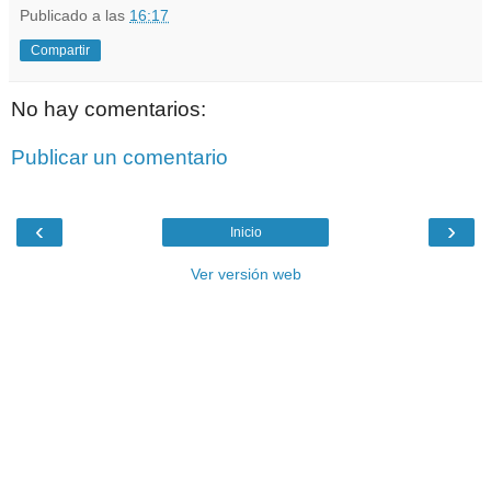
Publicado a las
16:17
Compartir
No hay comentarios:
Publicar un comentario
‹
›
Inicio
Ver versión web