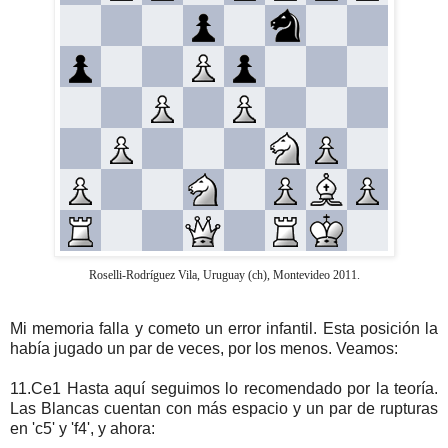
Roselli-Rodríguez Vila, Uruguay (ch), Montevideo 2011.
Mi memoria falla y cometo un error infantil. Esta posición la
había jugado un par de veces, por los menos. Veamos:
11.Ce1 Hasta aquí seguimos lo recomendado por la teoría.
Las Blancas cuentan con más espacio y un par de rupturas
en 'c5' y 'f4', y ahora: