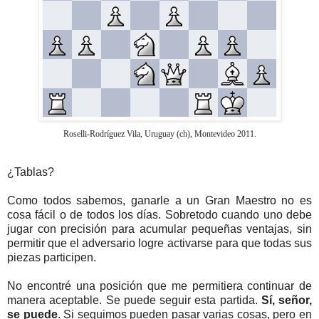
Roselli-Rodríguez Vila, Uruguay (ch), Montevideo 2011.
¿Tablas?
Como todos sabemos, ganarle a un Gran Maestro no es
cosa fácil o de todos los días. Sobretodo cuando uno debe
jugar con precisión para acumular pequeñas ventajas, sin
permitir que el adversario logre activarse para que todas sus
piezas participen.
No encontré una posición que me permitiera continuar de
manera aceptable. Se puede seguir esta partida.
Sí, señor,
se puede
. Si seguimos pueden pasar varias cosas, pero en