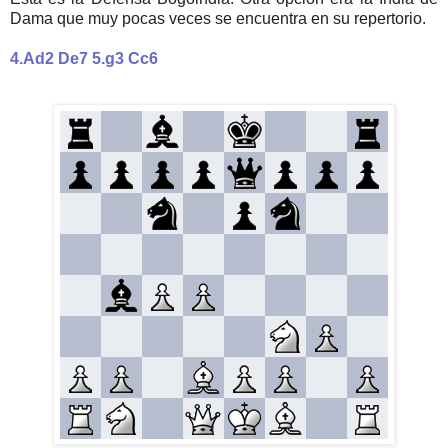
Dama que muy pocas veces se encuentra en su repertorio.
4.Ad2 De7 5.g3 Cc6