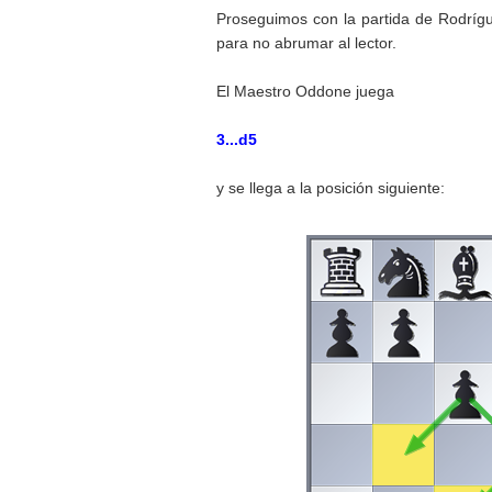
Proseguimos con la partida de Rodrígu
para no abrumar al lector.
El Maestro Oddone juega
3...d5
y se llega a la posición siguiente: