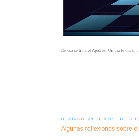
De eso se trata el Ajedrez. Un día le das una 
DOMINGO, 29 DE ABRIL DE 201
Algunas reflexiones sobre 