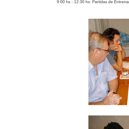
9:00 hs - 12:30 hs: Partidas de Entrena