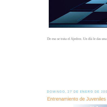
De eso se trata el Ajedrez. Un día le das una 
DOMINGO, 27 DE ENERO DE 20
Entrenamiento de Juveniles