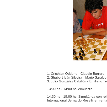
1. Cristhian Oddone - Claudio Barrere
2. Shubert Iván Silveira - Mario Sarale
3. Julio González Cabillón - Emiliano T
13:00 hs - 14:00 hs: Almuerzo
14:30 hs - 19:00 hs: Simultánea con rel
Internacional Bernardo Roselli, enfrenta