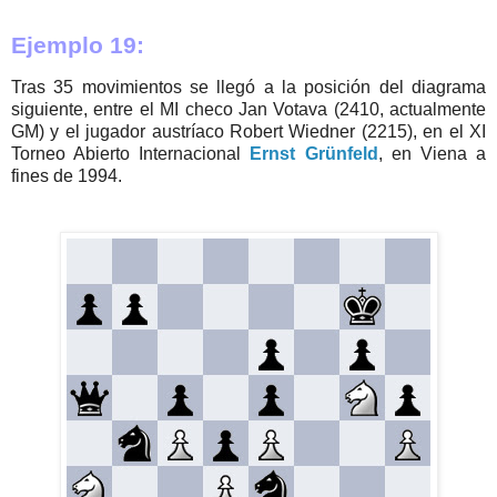
Ejemplo 19:
Tras 35 movimientos se llegó a la posición del diagrama
siguiente, entre el MI checo Jan Votava (2410, actualmente
GM) y el jugador austríaco Robert Wiedner (2215), en el XI
Torneo Abierto Internacional
Ernst Grünfeld
, en Viena a
fines de 1994.