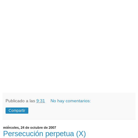
Publicado a las
9:31
No hay comentarios:
Compartir
miércoles, 24 de octubre de 2007
Persecución perpetua (X)