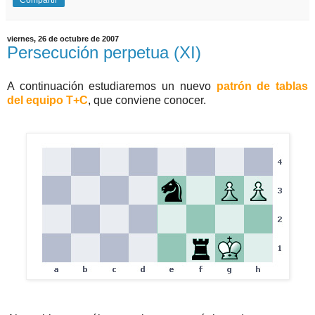
Compartir
viernes, 26 de octubre de 2007
Persecución perpetua (XI)
A continuación estudiaremos un nuevo
patrón de tablas
del equipo T+C
, que conviene conocer.