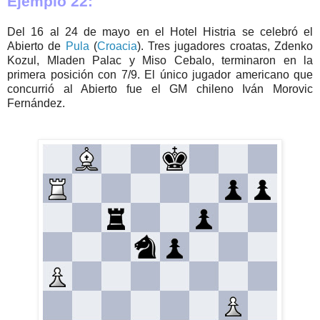
Ejemplo 22:
Del 16 al 24 de mayo en el Hotel Histria se celebró el
Abierto de
Pula
(
Croacia
). Tres jugadores croatas, Zdenko
Kozul, Mladen Palac y Miso Cebalo, terminaron en la
primera posición con 7/9. El único jugador americano que
concurrió al Abierto fue el GM chileno Iván Morovic
Fernández.