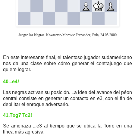
Juegan las Negras. Kovacevic-Morovic Fernandez, Pula, 24.05.2000
En este interesante final, el talentoso jugador sudamericano
nos da una clase sobre cómo generar el contrajuego que
quiere lograr.
40...e4!
Las negras activan su posición. La idea del avance del péon
central consiste en generar un contacto en e3, con el fin de
debilitar el enroque adversario.
41.Txg7 Tc2!
Se amenaza ...e3 al tiempo que se ubica la Torre en una
línea más agresiva.