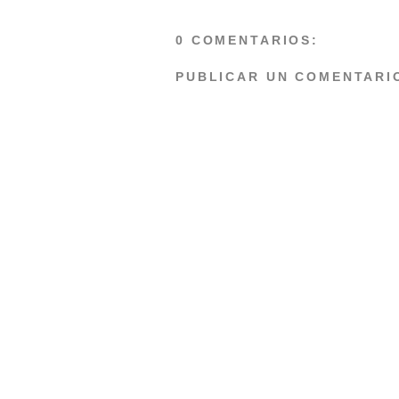
0 COMENTARIOS:
PUBLICAR UN COMENTARI