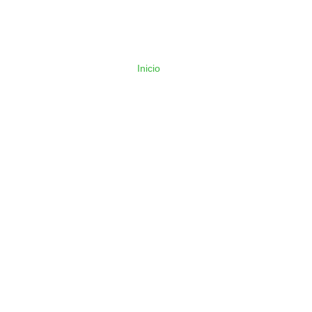
Inicio