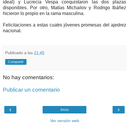
ideal) y Lucrecia Vespa conquistaron las dos plazas
disponibles. Por otro, Matías Michailov y Rodrigo Ibáñez
hicieron lo propio en la rama masculina.
Felicitaciones a estas cuatro jóvenes promesas del ajedrez
nacional.
Publicado a las
21:45
Compartir
No hay comentarios:
Publicar un comentario
‹
›
Inicio
Ver versión web