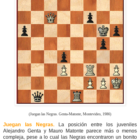
(Juegan las Negras. Genta-Matonte, Montevideo, 1986)
Juegan las Negras.
La posición entre los juveniles
Alejandro Genta y Mauro Matonte parece más o menos
compleja, pese a lo cual las Negras encontraron un bonito