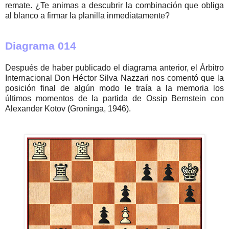
remate. ¿Te animas a descubrir la combinación que obliga
al blanco a firmar la planilla inmediatamente?
Diagrama 014
Después de haber publicado el diagrama anterior, el Árbitro
Internacional Don Héctor Silva Nazzari nos comentó que la
posición final de algún modo le traía a la memoria los
últimos momentos de la partida de Ossip Bernstein con
Alexander Kotov (Groninga, 1946).