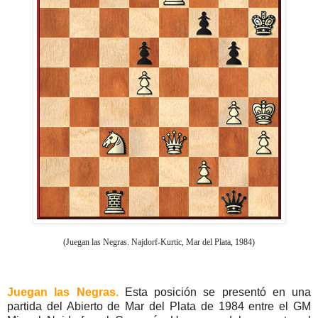
(Juegan las Negras. Najdorf-Kurtic, Mar del Plata, 1984)
Juegan las Negras.
Esta posición se presentó en una
partida del Abierto de Mar del Plata de 1984 entre el GM