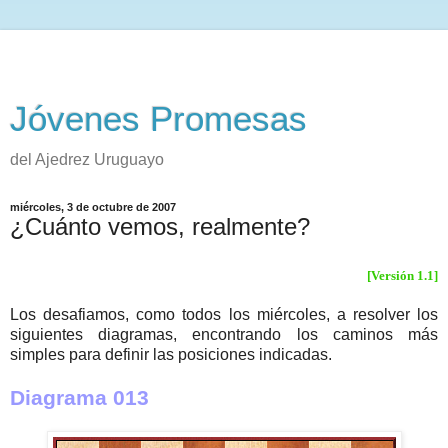
Jóvenes Promesas
del Ajedrez Uruguayo
miércoles, 3 de octubre de 2007
¿Cuánto vemos, realmente?
[Versión 1.1]
Los desafiamos, como todos los miércoles, a resolver los
siguientes diagramas, encontrando los caminos más
simples para definir las posiciones indicadas.
Diagrama 013