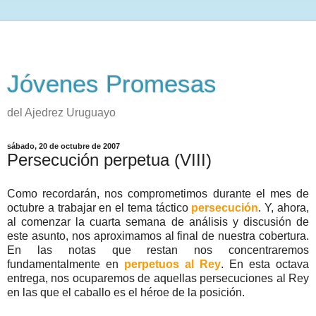
Jóvenes Promesas
del Ajedrez Uruguayo
sábado, 20 de octubre de 2007
Persecución perpetua (VIII)
Como recordarán, nos comprometimos durante el mes de
octubre a trabajar en el tema táctico
persecución
. Y, ahora,
al comenzar la cuarta semana de análisis y discusión de
este asunto, nos aproximamos al final de nuestra cobertura.
En las notas que restan nos concentraremos
fundamentalmente en
perpetuos al Rey
. En esta octava
entrega, nos ocuparemos de aquellas persecuciones al Rey
en las que el caballo es el héroe de la posición.