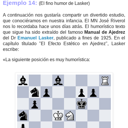
Ejemplo 14:
(El fino humor de Lasker)
A continuación nos gustaría compartir un divertido estudio,
que conociéramos en nuestra infancia. El MN José Riverol
nos lo recordaba hace unos días atrás. El humorístico texto
que sigue ha sido extraído del famoso
Manual de Ajedrez
del Dr
Emanuel Lasker
, publicado a fines de 1925. En el
capítulo títulado "El Efecto Estético en Ajedrez", Lasker
escribe:
«La siguiente posición es muy humorística: