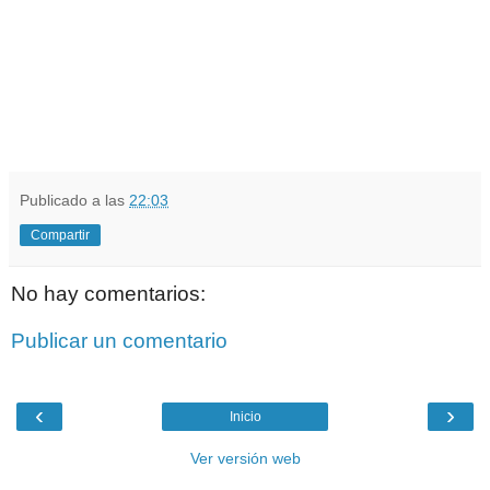
Publicado a las
22:03
Compartir
No hay comentarios:
Publicar un comentario
‹
›
Inicio
Ver versión web