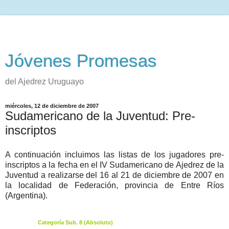
Jóvenes Promesas
del Ajedrez Uruguayo
miércoles, 12 de diciembre de 2007
Sudamericano de la Juventud: Pre-
inscriptos
A continuación incluimos las listas de los jugadores pre-
inscriptos a la fecha en el IV Sudamericano de Ajedrez de la
Juventud a realizarse del 16 al 21 de diciembre de 2007 en
la localidad de Federación, provincia de Entre Ríos
(Argentina).
Categoría Sub. 8 (Absoluto)