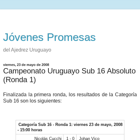
Jóvenes Promesas
del Ajedrez Uruguayo
viernes, 23 de mayo de 2008
Campeonato Uruguayo Sub 16 Absoluto
(Ronda 1)
Finalizada la primera ronda, los resultados de la Categoría
Sub 16 son los siguientes:
Categoría Sub 16 - Ronda 1: viernes 23 de mayo, 2008
- 15:00 horas
Nicolás Cucchi
1 - 0
Johan Vico