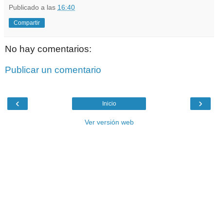
Publicado a las
16:40
Compartir
No hay comentarios:
Publicar un comentario
‹
›
Inicio
Ver versión web