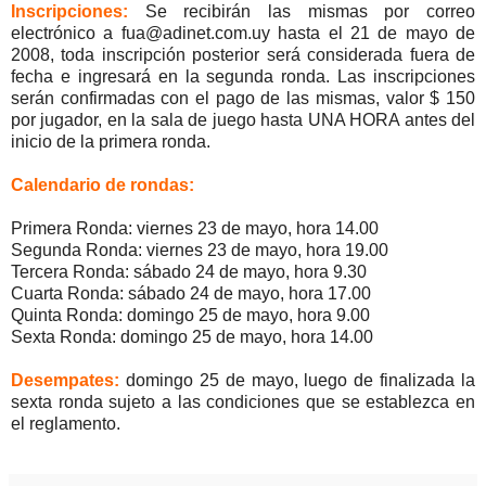
Inscripciones:
Se recibirán las mismas por correo
electrónico a fua@adinet.com.uy hasta el 21 de mayo de
2008, toda inscripción posterior será considerada fuera de
fecha e ingresará en la segunda ronda. Las inscripciones
serán confirmadas con el pago de las mismas, valor $ 150
por jugador, en la sala de juego hasta UNA HORA antes del
inicio de la primera ronda.
Calendario de rondas:
Primera Ronda: viernes 23 de mayo, hora 14.00
Segunda Ronda: viernes 23 de mayo, hora 19.00
Tercera Ronda: sábado 24 de mayo, hora 9.30
Cuarta Ronda: sábado 24 de mayo, hora 17.00
Quinta Ronda: domingo 25 de mayo, hora 9.00
Sexta Ronda: domingo 25 de mayo, hora 14.00
Desempates:
domingo 25 de mayo, luego de finalizada la
sexta ronda sujeto a las condiciones que se establezca en
el reglamento.