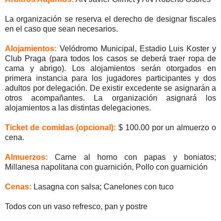
La organización se reserva el derecho de designar fiscales
en el caso que sean necesarios.
Alojamientos:
Velódromo Municipal, Estadio Luis Koster y
Club Praga (para todos los casos se deberá traer ropa de
cama y abrigo). Los alojamientos serán otorgados en
primera instancia para los jugadores participantes y dos
adultos por delegación. De existir excedente se asignarán a
otros acompañantes. La organización asignará los
alojamientos a las distintas delegaciones.
Ticket de comidas (opcional):
$ 100.00 por un almuerzo o
cena.
Almuerzos:
Carne al horno con papas y boniatos;
Millanesa napolitana con guarnición, Pollo con guarnición
Cenas:
Lasagna con salsa; Canelones con tuco
Todos con un vaso refresco, pan y postre