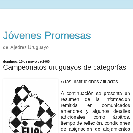
Jóvenes Promesas
del Ajedrez Uruguayo
domingo, 18 de mayo de 2008
Campeonatos uruguayos de categorías
A las instituciones afiliadas
A continuación se presenta un
resumen de la información
remitida en comunicados
anteriores y algunos detalles
adicionales como árbitros,
tiempo de reflexión, condiciones
de asignación de alojamientos