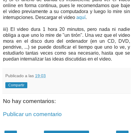
online en forma continua, pues le recomendamos que baje
el video previamente a su computadora y luego lo mire sin
interrupciones. Descargar el video
aquí
.
iii) El video dura 1 hora 20 minutos, pero nada ni nadie
obliga a que uno lo mire de "un tirón". Una vez que el video
mora en el disco duro del ordenador (en un CD, DVD,
pendrive, ...) se puede dosificar el tiempo que uno lo ve, y
estudiarlo tantas veces como sea necesario, hasta que se
puedan internalizar las ideas discutidas en el video.
Publicado a las
19:03
Compartir
No hay comentarios:
Publicar un comentario