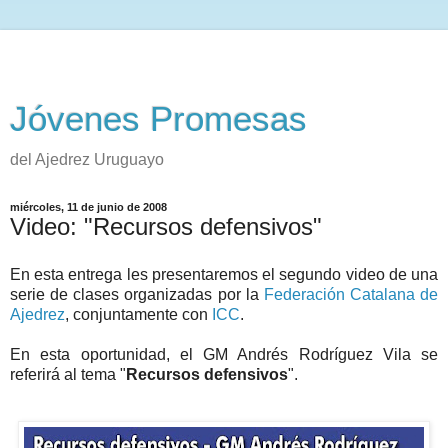
Jóvenes Promesas
del Ajedrez Uruguayo
miércoles, 11 de junio de 2008
Video: "Recursos defensivos"
En esta entrega les presentaremos el segundo video de una
serie de clases organizadas por la
Federación Catalana de
Ajedrez
, conjuntamente con
ICC
.
En esta oportunidad, el GM Andrés Rodríguez Vila se
referirá al tema "
Recursos defensivos
".