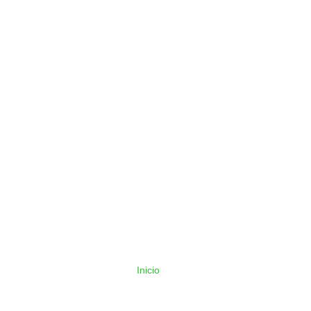
Inicio