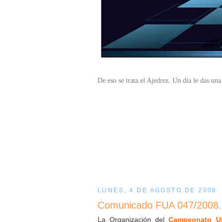
De eso se trata el Ajedrez. Un día le das una 
LUNES, 4 DE AGOSTO DE 2008
Comunicado FUA 047/2008.
La Organización del
Campeonato Ur