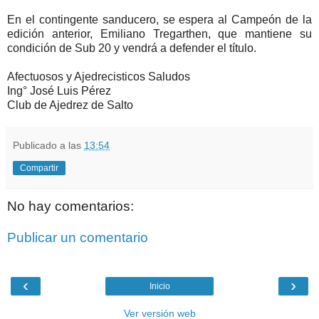
En el contingente sanducero, se espera al Campeón de la
edición anterior, Emiliano Tregarthen, que mantiene su
condición de Sub 20 y vendrá a defender el título.
Afectuosos y Ajedrecisticos Saludos
Ing° José Luis Pérez
Club de Ajedrez de Salto
Publicado a las
13:54
Compartir
No hay comentarios:
Publicar un comentario
‹
›
Inicio
Ver versión web