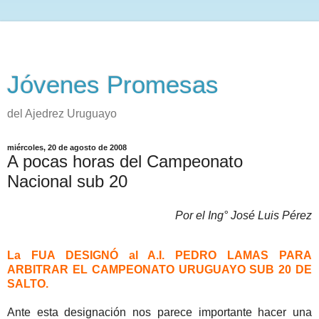
Jóvenes Promesas
del Ajedrez Uruguayo
miércoles, 20 de agosto de 2008
A pocas horas del Campeonato
Nacional sub 20
Por el Ing° José Luis Pérez
La FUA DESIGNÓ al A.I. PEDRO LAMAS PARA
ARBITRAR EL CAMPEONATO URUGUAYO SUB 20 DE
SALTO.
Ante esta designación nos parece importante hacer una