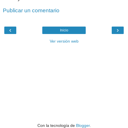
Publicar un comentario
‹
›
Inicio
Ver versión web
Con la tecnología de
Blogger
.