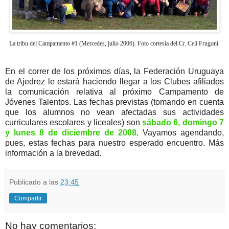
La tribu del Campamento #1 (Mercedes, julio 2006). Foto cortesía del Cr. Celi Frugoni.
En el correr de los próximos días, la Federación Uruguaya
de Ajedrez le estará haciendo llegar a los Clubes afiliados
la comunicación relativa al próximo Campamento de
Jóvenes Talentos. Las fechas previstas (tomando en cuenta
que los alumnos no vean afectadas sus actividades
curriculares escolares y liceales) son
sábado 6, domingo 7
y lunes 8 de diciembre de 2008
. Vayamos agendando,
pues, estas fechas para nuestro esperado encuentro. Más
información a la brevedad.
Publicado a las
23:45
Compartir
No hay comentarios: