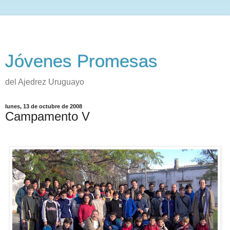
Jóvenes Promesas
del Ajedrez Uruguayo
lunes, 13 de octubre de 2008
Campamento V
-