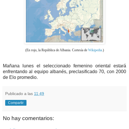
(En rojo, la República de Albania. Cortesía de
Wikipedia
.)
Mañana lunes el seleccionado femenino oriental estará
enfrentando al equipo albanés, preclasificado 70, con 2000
de Elo promedio.
Publicado a las
11:49
Compartir
No hay comentarios: