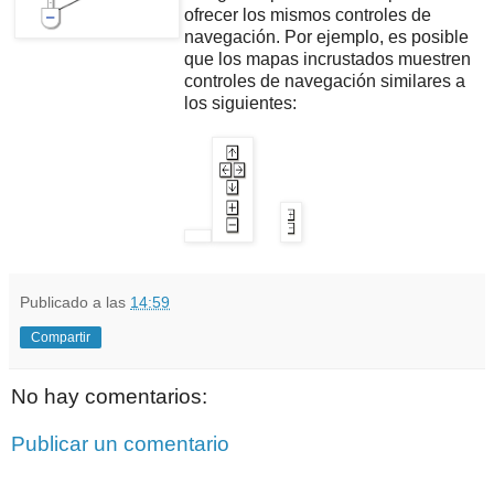
ofrecer los mismos controles de
navegación. Por ejemplo, es posible
que los mapas incrustados muestren
controles de navegación similares a
los siguientes:
Publicado a las
14:59
Compartir
No hay comentarios:
Publicar un comentario