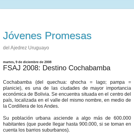
Jóvenes Promesas
del Ajedrez Uruguayo
martes, 9 de diciembre de 2008
FSAJ 2008: Destino Cochabamba
Cochabamba (del quechua: qhocha = lago; pampa =
planicie), es una de las ciudades de mayor importancia
económica de Bolivia. Se encuentra situada en el centro del
país, localizada en el valle del mismo nombre, en medio de
la Cordillera de los Andes.
Su población urbana asciende a algo más de 600.000
habitantes (que puede llegar hasta 900.000, si se toman en
cuenta los barrios suburbanos).