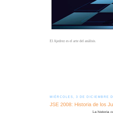
El Ajedrez es el arte del análisis.
MIÉRCOLES, 3 DE DICIEMBRE D
JSE 2008: Historia de los 
La historia 