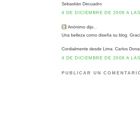
Sebastián Decuadro
4 DE DICIEMBRE DE 2008 A LAS
Anónimo dijo...
Una belleza como diseña su blog. Graci
Cordialmente desde Lima. Carlos Dona
4 DE DICIEMBRE DE 2008 A LAS
PUBLICAR UN COMENTARI