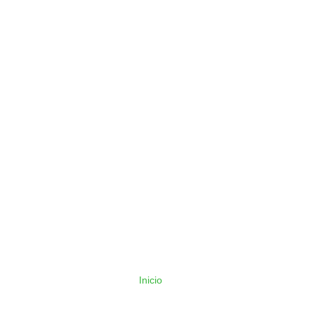
Inicio