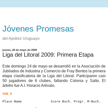
Jóvenes Promesas
del Ajedrez Uruguayo
jueves, 28 de mayo de 2009
Liga del Litoral 2009: Primera Etapa
Este domingo 24 de mayo se desarrolló en la Asociación de
Jubilados de Industria y Comercio de Fray Bentos la primera
etapa clasificatoria de la Liga del Litoral. Participaron casi
50 jugadores de 6 clubes, faltando Colonia y Salto. El
árbitro fue A.I. Horacio Arévalo.
SUB 8
Place Name               Score Buch. Progr. M-Buch.