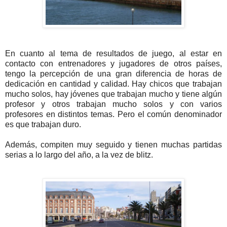
En cuanto al tema de resultados de juego, al estar en
contacto con entrenadores y jugadores de otros países,
tengo la percepción de una gran diferencia de horas de
dedicación en cantidad y calidad. Hay chicos que trabajan
mucho solos, hay jóvenes que trabajan mucho y tiene algún
profesor y otros trabajan mucho solos y con varios
profesores en distintos temas. Pero el común denominador
es que trabajan duro.
Además, compiten muy seguido y tienen muchas partidas
serias a lo largo del año, a la vez de blitz.