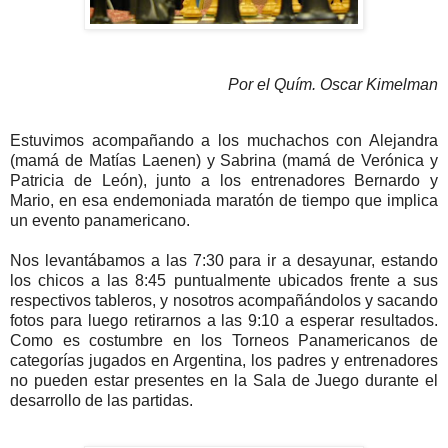
Por el Quím. Oscar Kimelman
Estuvimos acompañando a los muchachos con Alejandra
(mamá de Matías Laenen) y Sabrina (mamá de Verónica y
Patricia de León), junto a los entrenadores Bernardo y
Mario, en esa endemoniada maratón de tiempo que implica
un evento panamericano.
Nos levantábamos a las 7:30 para ir a desayunar, estando
los chicos a las 8:45 puntualmente ubicados frente a sus
respectivos tableros, y nosotros acompañándolos y sacando
fotos para luego retirarnos a las 9:10 a esperar resultados.
Como es costumbre en los Torneos Panamericanos de
categorías jugados en Argentina, los padres y entrenadores
no pueden estar presentes en la Sala de Juego durante el
desarrollo de las partidas.