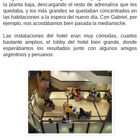
la planta baja, descargando el resto de adrenalina que les
quedaba, y los más grandes se quedaban concentrados en
las habitaciones a la espera del nuevo día. Con Gabriel, por
ejemplo, nos acostábamos bien pasada la medianoche.
Las instalaciones del hotel eran muy cómodas, cuartos
bastante amplios, el lobby del hotel bien grande, donde
esperábamos los resultados junto con algunos amigos
argentinos y peruanos.