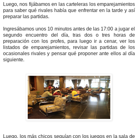
Luego, nos fijábamos en las carteleras los emparejamientos
para saber qué rivales había que enfrentar en la tarde y así
preparar las partidas.
Ingresábamos unos 10 minutos antes de las 17:00 a jugar el
segundo encuentro del día, tras dos o tres horas de
preparación con los profes, para luego ir a cenar, ver los
listados de emparejamientos, revisar las partidas de los
ocasionales rivales y pensar qué proponer ante ellos al día
siguiente.
Luego, los más chicos seguían con los juegos en la sala de