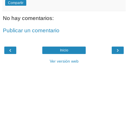
Compartir
No hay comentarios:
Publicar un comentario
‹
›
Inicio
Ver versión web