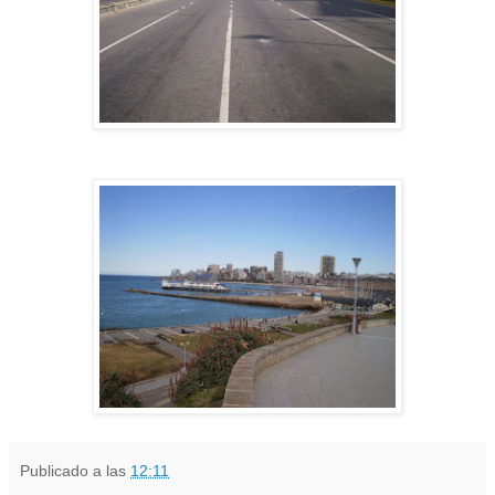
Publicado a las
12:11