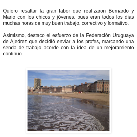
Quiero resaltar la gran labor que realizaron Bernardo y
Mario con los chicos y jóvenes, pues eran todos los días
muchas horas de muy buen trabajo, correctivo y formativo.
Asimismo, destaco el esfuerzo de la Federación Uruguaya
de Ajedrez que decidió enviar a los profes, marcando una
senda de trabajo acorde con la idea de un mejoramiento
continuo.