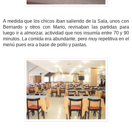
A medida que los chicos iban saliendo de la Sala, unos con
Bernardo y otros con Mario, revisaban las partidas para
luego ir a almorzar, actividad que nos insumía entre 70 y 90
minutos. La comida era abundante, pero muy repetitiva en el
menú pues era a base de pollo y pastas.