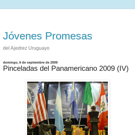
Jóvenes Promesas
del Ajedrez Uruguayo
domingo, 6 de septiembre de 2009
Pinceladas del Panamericano 2009 (IV)