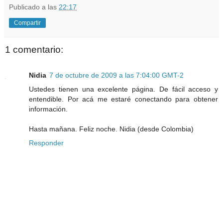
Publicado a las
22:17
Compartir
1 comentario:
Nidia
7 de octubre de 2009 a las 7:04:00 GMT-2
Ustedes tienen una excelente página. De fácil acceso y
entendible. Por acá me estaré conectando para obtener
información.
Hasta mañana. Feliz noche. Nidia (desde Colombia)
Responder