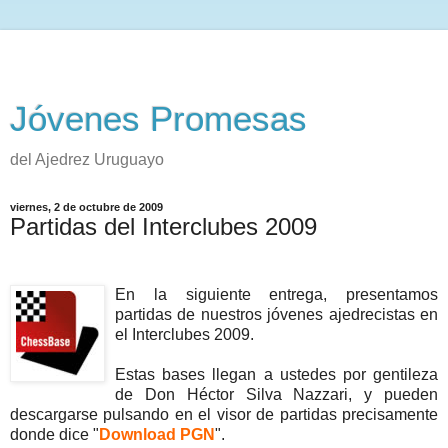
Jóvenes Promesas
del Ajedrez Uruguayo
viernes, 2 de octubre de 2009
Partidas del Interclubes 2009
-
En la siguiente entrega, presentamos
partidas de nuestros jóvenes ajedrecistas en
el Interclubes 2009.
Estas bases llegan a ustedes por gentileza
de Don Héctor Silva Nazzari, y pueden
descargarse pulsando en el visor de partidas precisamente
donde dice "
Download PGN
".