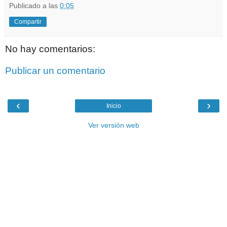
Publicado a las
0:05
Compartir
No hay comentarios:
Publicar un comentario
‹
›
Inicio
Ver versión web