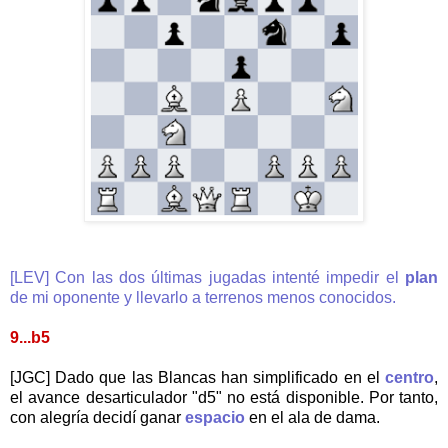
[LEV] Con las dos últimas jugadas intenté impedir el
plan
de mi oponente y llevarlo a terrenos menos conocidos.
9...b5
[JGC] Dado que las Blancas han simplificado en el
centro
,
el avance desarticulador "d5" no está disponible. Por tanto,
con alegría decidí ganar
espacio
en el ala de dama.