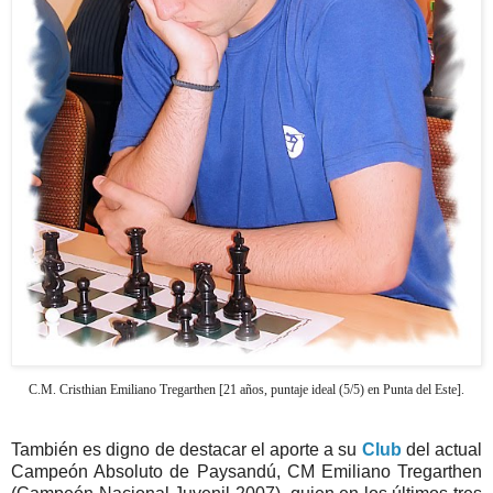
C.M. Cristhian Emiliano Tregarthen [21 años, puntaje ideal (5/5) en Punta del Este].
También es digno de destacar el aporte a su
Club
del actual
Campeón Absoluto de Paysandú, CM Emiliano Tregarthen