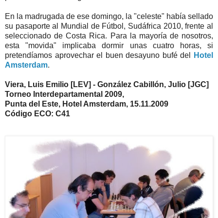
En la madrugada de ese domingo, la "celeste" había sellado
su pasaporte al Mundial de Fútbol, Sudáfrica 2010, frente al
seleccionado de Costa Rica. Para la mayoría de nosotros,
esta "movida" implicaba dormir unas cuatro horas, si
pretendíamos aprovechar el buen desayuno bufé del
Hotel
Amsterdam
.
Viera, Luis Emilio [LEV] - González Cabillón, Julio [JGC]
Torneo Interdepartamental 2009,
Punta del Este, Hotel Amsterdam, 15.11.2009
Código ECO: C41