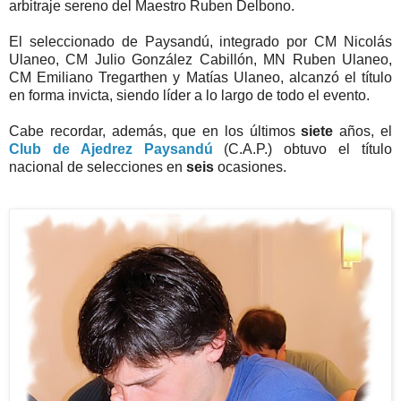
arbitraje sereno del Maestro Ruben Delbono.
El seleccionado de Paysandú, integrado por CM Nicolás
Ulaneo, CM Julio González Cabillón, MN Ruben Ulaneo,
CM Emiliano Tregarthen y Matías Ulaneo, alcanzó el título
en forma invicta, siendo líder a lo largo de todo el evento.
Cabe recordar, además, que en los últimos
siete
años, el
Club de Ajedrez Paysandú
(C.A.P.) obtuvo el título
nacional de selecciones en
seis
ocasiones.