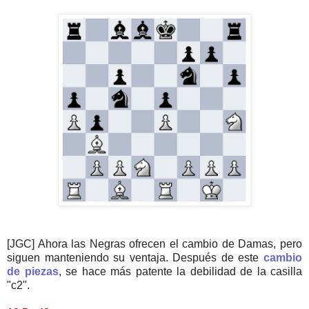
[JGC] Ahora las Negras ofrecen el cambio de Damas, pero
siguen manteniendo su ventaja. Después de este
cambio
de piezas
, se hace más patente la debilidad de la casilla
"c2".