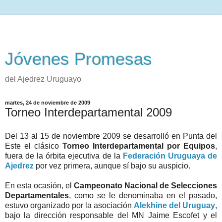
Jóvenes Promesas
del Ajedrez Uruguayo
martes, 24 de noviembre de 2009
Torneo Interdepartamental 2009
Del 13 al 15 de noviembre 2009 se desarrolló en Punta del
Este el clásico
Torneo Interdepartamental por Equipos
,
fuera de la órbita ejecutiva de la
Federación Uruguaya de
Ajedrez
por vez primera, aunque sí bajo su auspicio.
En esta ocasión, el
Campeonato Nacional de Selecciones
Departamentales
, como se le denominaba en el pasado,
estuvo organizado por la asociación
Alekhine del Uruguay
,
bajo la dirección responsable del MN Jaime Escofet y el