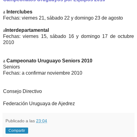
a
Interclubes
Fechas: viernes 21, sábado 22 y domingo 23 de agosto
a
Interdepartamental
Fechas: viernes 15, sábado 16 y domingo 17 de octubre
2010
a
Campeonato Uruguayo Seniors 2010
Seniors
Fechas: a confirmar noviembre 2010
Consejo Directivo
Federación Uruguaya de Ajedrez
Publicado a las
23:04
Compartir