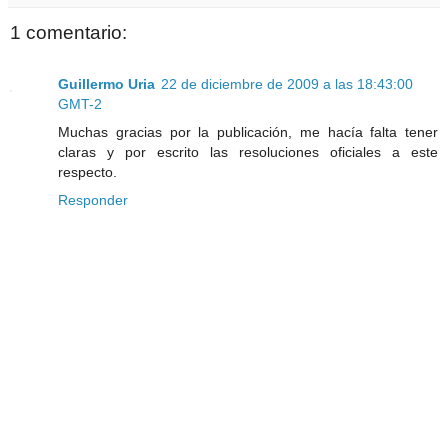
1 comentario:
Guillermo Uria
22 de diciembre de 2009 a las 18:43:00
GMT-2
Muchas gracias por la publicación, me hacía falta tener
claras y por escrito las resoluciones oficiales a este
respecto.
Responder