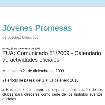
Jóvenes Promesas
del Ajedrez Uruguayo
lunes, 21 de diciembre de 2009
FUA: Comunicado 51/2009 - Calendario
de actividades oficiales
Montevideo 21 de diciembre de 2009
a
Período de pases: del 1 al 31 de enero 2010.
a
Hasta el 8 de febrero se espera la postulación de los
clubes para ofrecerse como sede de los distintos eventos
oficiales.