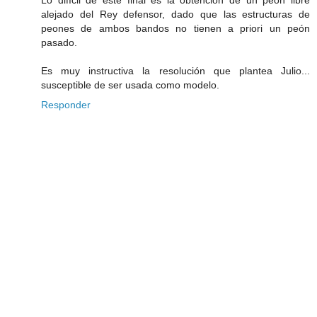
alejado del Rey defensor, dado que las estructuras de
peones de ambos bandos no tienen a priori un peón
pasado.
Es muy instructiva la resolución que plantea Julio...
susceptible de ser usada como modelo.
Responder