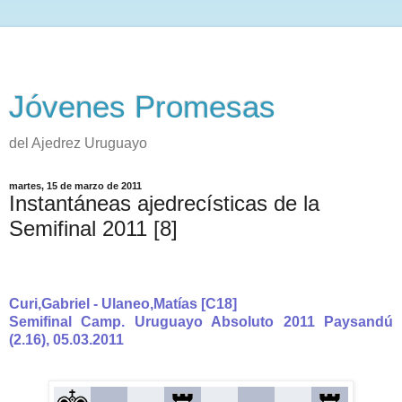
Jóvenes Promesas
del Ajedrez Uruguayo
martes, 15 de marzo de 2011
Instantáneas ajedrecísticas de la
Semifinal 2011 [8]
Curi,Gabriel - Ulaneo,Matías [C18]
Semifinal Camp. Uruguayo Absoluto 2011 Paysandú
(2.16), 05.03.2011