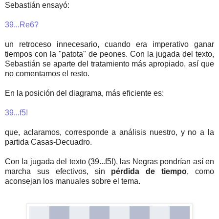
Sebastián ensayó:
39...Re6?
un retroceso innecesario, cuando era imperativo ganar
tiempos con la "patota" de peones. Con la jugada del texto,
Sebastián se aparte del tratamiento más apropiado, así que
no comentamos el resto.
En la posición del diagrama, más eficiente es:
39...f5!
que, aclaramos, corresponde a análisis nuestro, y no a la
partida Casas-Decuadro.
Con la jugada del texto (39...f5!), las Negras pondrían así en
marcha sus efectivos, sin
pérdida de tiempo
, como
aconsejan los manuales sobre el tema.