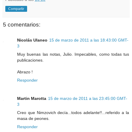
Compartir
5 comentarios:
Nicolás Ulaneo
15 de marzo de 2011 a las 18:43:00 GMT-
3
Muy buenas las notas, Julio. Impecables, como todas tus
publicaciones.
Abrazo !
Responder
Martin Marotta
15 de marzo de 2011 a las 23:45:00 GMT-
3
Creo que Nimzovich decía...todos adelante!!...referido a la
masa de peones.
Responder