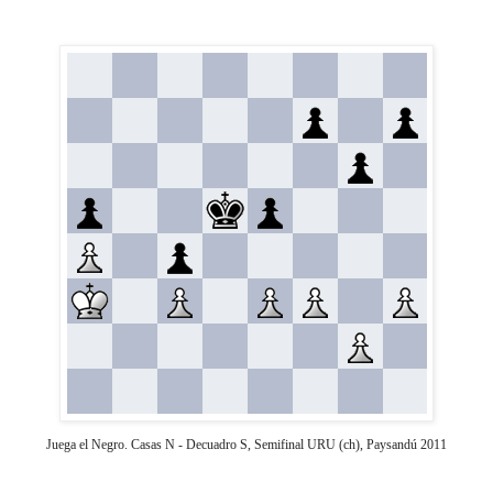
Juega el Negro. Casas N - Decuadro S, Semifinal URU (ch), Paysandú 2011