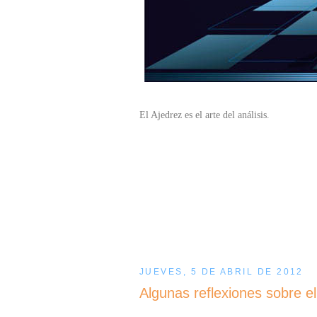
El Ajedrez es el arte del análisis.
JUEVES, 5 DE ABRIL DE 2012
Algunas reflexiones sobre 