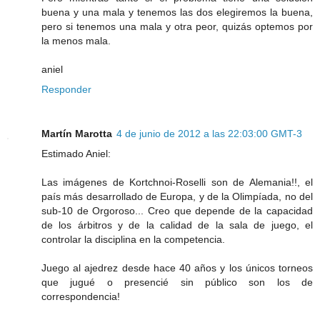
buena y una mala y tenemos las dos elegiremos la buena,
pero si tenemos una mala y otra peor, quizás optemos por
la menos mala.
aniel
Responder
Martín Marotta
4 de junio de 2012 a las 22:03:00 GMT-3
Estimado Aniel:
Las imágenes de Kortchnoi-Roselli son de Alemania!!, el
país más desarrollado de Europa, y de la Olimpíada, no del
sub-10 de Orgoroso... Creo que depende de la capacidad
de los árbitros y de la calidad de la sala de juego, el
controlar la disciplina en la competencia.
Juego al ajedrez desde hace 40 años y los únicos torneos
que jugué o presencié sin público son los de
correspondencia!