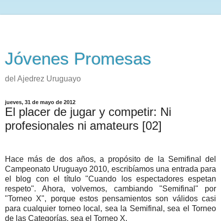
Jóvenes Promesas
del Ajedrez Uruguayo
jueves, 31 de mayo de 2012
El placer de jugar y competir: Ni
profesionales ni amateurs [02]
Hace más de dos años, a propósito de la Semifinal del
Campeonato Uruguayo 2010, escribíamos una entrada para
el blog con el título "Cuando los espectadores espetan
respeto". Ahora, volvemos, cambiando "Semifinal" por
"Torneo X", porque estos pensamientos son válidos casi
para cualquier torneo local, sea la Semifinal, sea el Torneo
de las Categorías, sea el Torneo X.