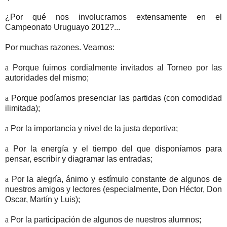
¿Por qué nos involucramos extensamente en el
Campeonato Uruguayo 2012?...
Por muchas razones. Veamos:
a
Porque fuimos cordialmente invitados al Torneo por las
autoridades del mismo;
a
Porque podíamos presenciar las partidas (con comodidad
ilimitada);
a
Por la importancia y nivel de la justa deportiva;
a
Por la energía y el tiempo del que disponíamos para
pensar, escribir y diagramar las entradas;
a
Por la alegría, ánimo y estímulo constante de algunos de
nuestros amigos y lectores (especialmente, Don Héctor, Don
Oscar, Martín y Luis);
a
Por la participación de algunos de nuestros alumnos;