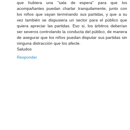
que hubiera una "sala de espera" para que los
acompañantes puedan charlar tranquilamente, junto con
los niños que vayan terminando sus partidas, y que a su
vez también se dispusiera un sector para el público que
quiera apreciar las partidas. Eso si, los árbitros deberían
ser severos controlando la conducta del público, de manera
de asegurar que los niños puedan disputar sus partidas sin
ninguna distracción que los afecte.
Saludos
Responder