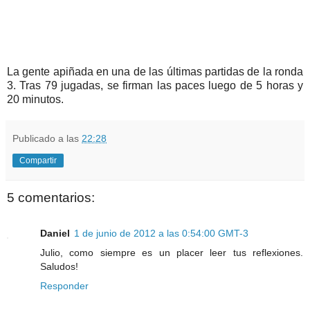
La gente apiñada en una de las últimas partidas de la ronda
3. Tras 79 jugadas, se firman las paces luego de 5 horas y
20 minutos.
Publicado a las
22:28
Compartir
5 comentarios:
Daniel
1 de junio de 2012 a las 0:54:00 GMT-3
Julio, como siempre es un placer leer tus reflexiones.
Saludos!
Responder