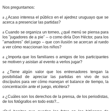
Nos preguntamos:
a
¿Acaso interesa el público en el ajedrez uruguayo que se
acerca a presenciar las partidas?
a
Cuando se organiza un torneo, ¿qué menú se piensa para
los "jugadores de a pie" -- o como diría Don Héctor, para los
"amadores" del juego -- que con ilusión se acercan al ruedo
a ver cómo reaccionan los niños?
a
¿Importa que los familiares o amigos de los participantes
se motiven y asistan al evento a verlos jugar?
a
¿Tiene algún valor que los entrenadores tengan la
posibilidad de apreciar las partidas en vivo de sus
discípulos para ver cómo manejan el balance de tiempo, la
concentración ante el juego, etcétera?
a
¿Cuáles son los derechos de la prensa, de los periodistas,
de los fotógrafos en todo esto?...