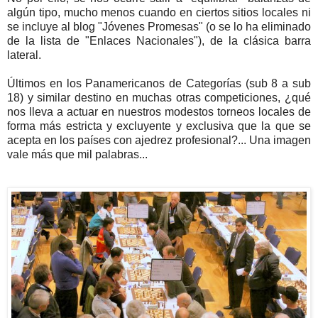
algún tipo, mucho menos cuando en ciertos sitios locales ni
se incluye al blog "Jóvenes Promesas" (o se lo ha eliminado
de la lista de "Enlaces Nacionales"), de la clásica barra
lateral.
Últimos en los Panamericanos de Categorías (sub 8 a sub
18) y similar destino en muchas otras competiciones, ¿qué
nos lleva a actuar en nuestros modestos torneos locales de
forma más estricta y excluyente y exclusiva que la que se
acepta en los países con ajedrez profesional?... Una imagen
vale más que mil palabras...