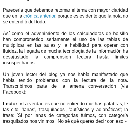
Parecería que debemos retomar el tema con mayor claridad
que en la
crónica anterior
, porque es evidente que la nota no
se entendió del todo.
Así como el advenimiento de las calculadoras de bolsillo
han comprometido seriamente el uso de las tablas de
multiplicar en las aulas y la habilidad para operar con
fluidez, la llegada de mucha tecnología de la información ha
desajustado la comprensión lectora hasta límites
insospechados.
Un joven lector del blog ya nos había manifestado que
había tenido problemas con la lectura de la nota.
Transcribimos parte de la amena conversación (vía
Facebook):
Lector:
«La verdad es que no entiendo muchas palabras; te
las cito: 'lanas', 'trasquilados', 'autísticas y adiabáticas'; la
frase: 'Si por lanas de categorías fuimos, con categoría
trasquilados nos vinimos.' No sé qué querés decir con eso.»