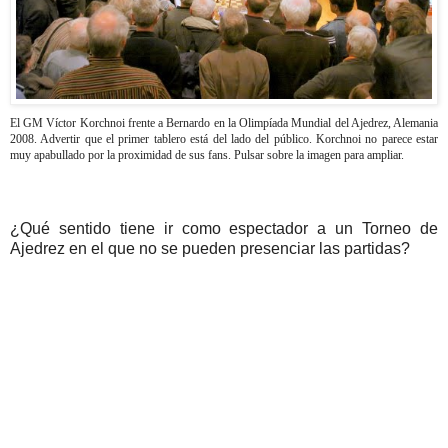
El GM Víctor Korchnoi frente a Bernardo en la Olimpíada Mundial del Ajedrez, Alemania
2008. Advertir que el primer tablero está del lado del público. Korchnoi no parece estar
muy apabullado por la proximidad de sus fans. Pulsar sobre la imagen para ampliar.
¿Qué sentido tiene ir como espectador a un Torneo de
Ajedrez en el que no se pueden presenciar las partidas?